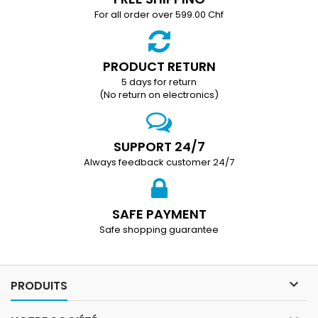
For all order over 599.00 Chf
PRODUCT RETURN
5 days for return
(No return on electronics)
SUPPORT 24/7
Always feedback customer 24/7
SAFE PAYMENT
Safe shopping guarantee

PRODUITS