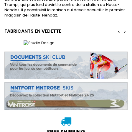
Tzampi, qui plus tard devint le centre de la station de Haute-
Nendaz. Il y construisit la maison qui devait accueillir le premier
magasin de Haute-Nendaz.
FABRICANTS EN VEDETTE
<
>
FREE SHIPPING